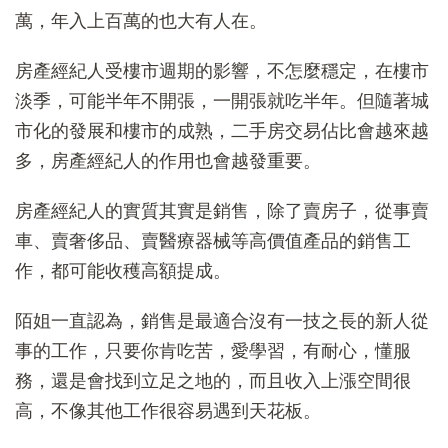
萬，年入上百萬的也大有人在。
房產經紀人受樓市週期的影響，不怎麼穩定，在樓市
淡季，可能半年不開張，一開張就吃半年。但隨著城
市化的發展和樓市的成熟，二手房交易佔比會越來越
多，房產經紀人的作用也會越發重要。
房產經紀人的實質其實是銷售，除了賣房子，從事賣
車、賣奢侈品、賣醫療器械等高價值產品的銷售工
作，都可能收穫高額提成。
陌姐一直認為，銷售是最適合沒有一技之長的新人從
事的工作，只要你肯吃苦，愛學習，有耐心，懂服
務，還是會找到立足之地的，而且收入上漲空間很
高，不像其他工作很容易遇到天花板。