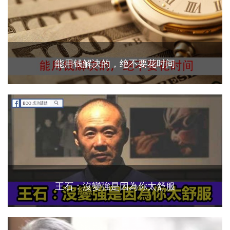
能用钱解决的，绝不要花时间
王石：沒變強是因為你太舒服