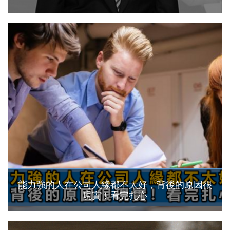
能力強的人在公司人緣都不太好，背後的原因很
現實！看完扎心