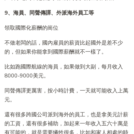
9、海員、同聲傳譯、外派海外員工等
領取國際化薪酬的崗位
不做老闆的話，國內雇員的薪資比起國外是差不少
的，但如果你能拿到國際薪酬就不一樣了。
比如跑國際航線的海員，如果做到大副，每月收入
8000-9000美元。
同聲傳譯更厲害，按小時計費，一天就可能收入上萬
元。
還有很多跨國公司派到海外的員工，也是拿美元計薪
的工資，還有很多補助，加起來一年收入五六十萬是
有可能的，就是需要犧牲很多，比如和家人相處的時