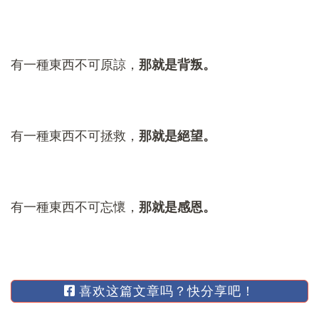
有一種東西不可原諒，
那就是背叛。
有一種東西不可拯救，
那就是絕望。
有一種東西不可忘懷，
那就是感恩。
喜欢这篇文章吗？快分享吧！