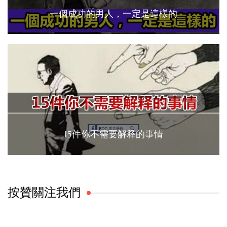
一個成功的男人，一定是這樣的
15件你不需要解释的事情
按贊關注我們