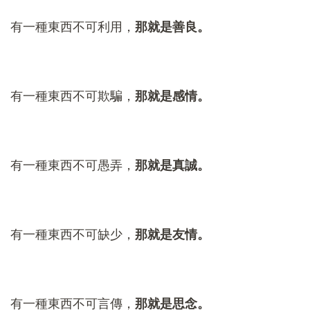
有一種東西不可利用，
那就是善良。
有一種東西不可欺騙，
那就是感情。
有一種東西不可愚弄，
那就是真誠。
有一種東西不可缺少，
那就是友情。
有一種東西不可言傳，
那就是思念。