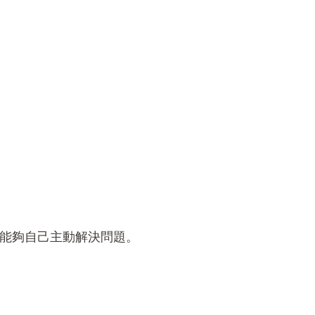
能夠自己主動解決問題。