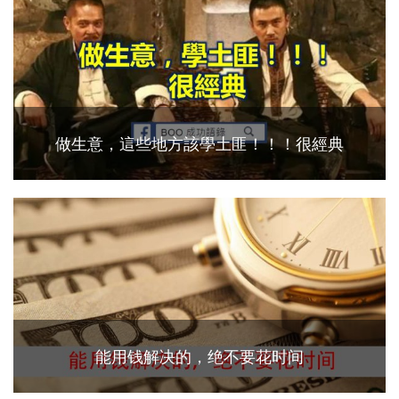
做生意，這些地方該學土匪！！！很經典
能用钱解决的，绝不要花时间