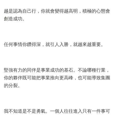
越是認為自己行，你就會變得越高明，積極的心態會
創造成功。
任何事情你鑽得深，就引人入勝，就越來越重要。
堅強有力的同伴是事業成功的基石。不論哪種行業，
你的夥伴既可能把事業推向更高峰，也可能導致集團
的分裂。
我不知道是不是勇氣。一個人往往進入只有一件事可