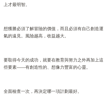
上才最明智。
想獲勝必須了解冒險的價值，而且必須有自己創造運
氣的遠見。風險越高，收益越大。
要取得今天的成功，就要在教育與努力之外再加上這
些要素——有創造性的、想像力豐富的心靈。
全面檢查一次，再決定哪一項計劃最好。