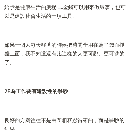
給予是健康生活的奧秘……金錢可以用來做壞事，也可
以是建設社會生活的一項工具。
如果一個人每天醒著的時候把時間全用在為了錢而掙
錢上面，我不知道還有比這樣的人更可鄙、更可憐的
了。
2F
為工作要有建設性的爭吵
良好的方案往往不是由互相容忍得來的，而是爭吵的
結果。