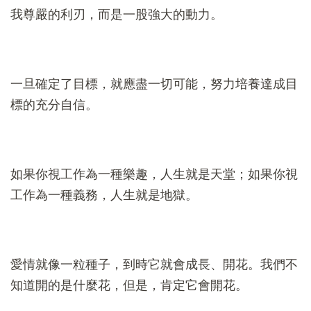
我尊嚴的利刃，而是一股強大的動力。
一旦確定了目標，就應盡一切可能，努力培養達成目
標的充分自信。
如果你視工作為一種樂趣，人生就是天堂；如果你視
工作為一種義務，人生就是地獄。
愛情就像一粒種子，到時它就會成長、開花。我們不
知道開的是什麼花，但是，肯定它會開花。