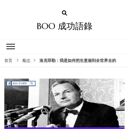
BOO 成功語錄
洛克菲勒：我是如何把生意做到全世界去的
首页
勵志