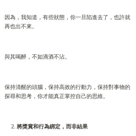
因為，我知道，有些狀態，你一旦陷進去了，也許就
再也出不來。
與其喝醉，不如滴酒不沾。
保持清醒的頭腦，保持高效的行動力，保持對事物的
探尋和思考，你才能真正掌控自己的思維。
將獎賞和行為綁定，而非結果