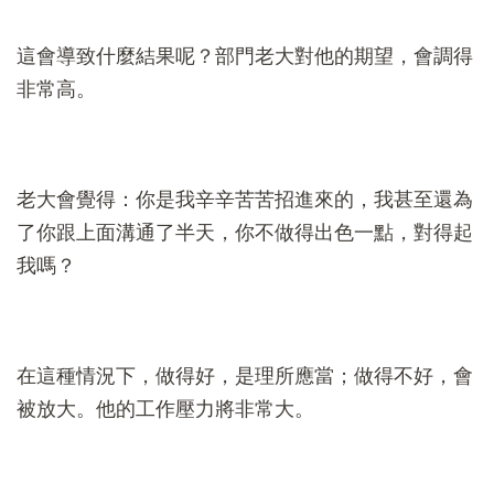
這會導致什麼結果呢？部門老大對他的期望，會調得
非常高。
老大會覺得：你是我辛辛苦苦招進來的，我甚至還為
了你跟上面溝通了半天，你不做得出色一點，對得起
我嗎？
在這種情況下，做得好，是理所應當；做得不好，會
被放大。他的工作壓力將非常大。