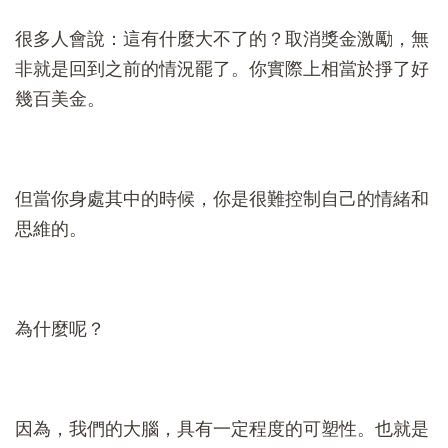
很多人會說：這有什麼大不了的？取消獎金激勵，無
非就是回到之前的情況罷了。你實際上相當於掙了好
幾百美金。
但當你身處其中的時候，你是很難控制自己的情緒和
思維的。
為什麼呢？
因為，我們的大腦，具有一定程度的可塑性。也就是