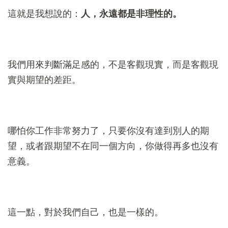
這就是我想說的：
人，永遠都是非理性的。
我們用來判斷滿足感的，不是客觀現實，而是客觀現
實與期望的差距。
哪怕你工作非常努力了，只要你沒有達到別人的期
望，或者跟期望不在同一個方向，你做得再多也沒有
意義。
這一點，對於我們自己，也是一樣的。