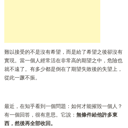
難以接受的不是沒有希望，而是給了希望之後卻沒有
實現。當一個人經常活在非常高的期望之中，危險也
就不遠了。有多少都是倒在了期望失敗後的失望上，
從此一蹶不振。
最近，在知乎看到一個問題：如何才能摧毀一個人？
有一個回答，很有意思。它說：
無條件給他許多東
西，然後再全部收回。