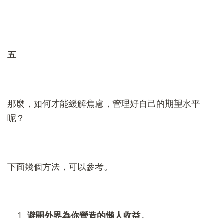
五
那麼，如何才能緩解焦慮，管理好自己的期望水平
呢？
下面幾個方法，可以參考。
避開外界為你營造的懶人收益。