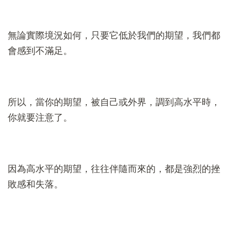
無論實際境況如何，只要它低於我們的期望，我們都
會感到不滿足。
所以，當你的期望，被自己或外界，調到高水平時，
你就要注意了。
因為高水平的期望，往往伴隨而來的，都是強烈的挫
敗感和失落。