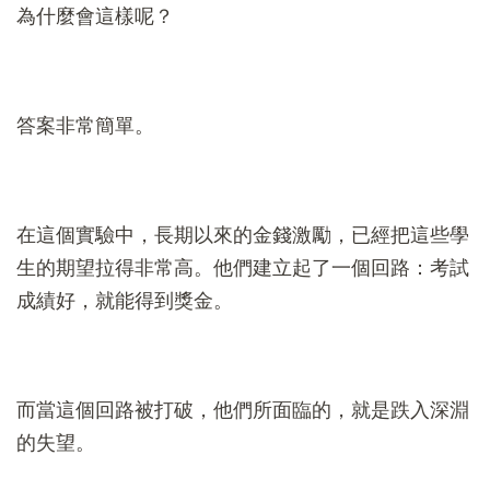
為什麼會這樣呢？
答案非常簡單。
在這個實驗中，長期以來的金錢激勵，已經把這些學
生的期望拉得非常高。他們建立起了一個回路：考試
成績好，就能得到獎金。
而當這個回路被打破，他們所面臨的，就是跌入深淵
的失望。