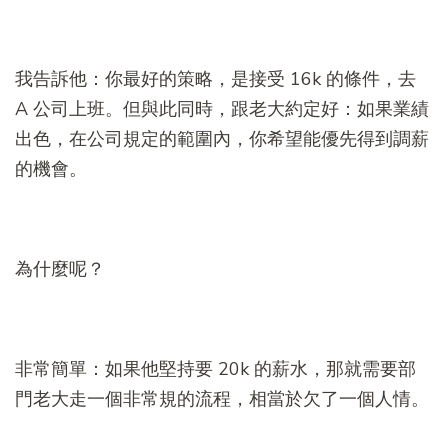
我告訴他：你最好的策略，是接受 16k 的條件，去
A 公司上班。但與此同時，跟老大約定好：如果業績
出色，在公司規定的範圍內，你希望能優先得到調薪
的機會。
為什麼呢？
非常簡單：如果他堅持要 20k 的薪水，那就需要部
門老大走一個非常規的流程，相當於欠了一個人情。