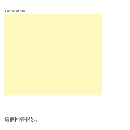
Sponsored Ads
這個回答很妙。