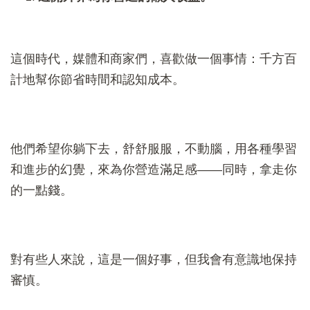
這個時代，媒體和商家們，喜歡做一個事情：千方百
計地幫你節省時間和認知成本。
他們希望你躺下去，舒舒服服，不動腦，用各種學習
和進步的幻覺，來為你營造滿足感——同時，拿走你
的一點錢。
對有些人來說，這是一個好事，但我會有意識地保持
審慎。