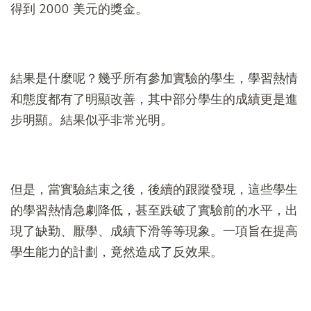
得到 2000 美元的獎金。
結果是什麼呢？幾乎所有參加實驗的學生，學習熱情
和態度都有了明顯改善，其中部分學生的成績更是進
步明顯。結果似乎非常光明。
但是，當實驗結束之後，後續的跟蹤發現，這些學生
的學習熱情急劇降低，甚至跌破了實驗前的水平，出
現了缺勤、厭學、成績下滑等等現象。一項旨在提高
學生能力的計劃，竟然造成了反效果。