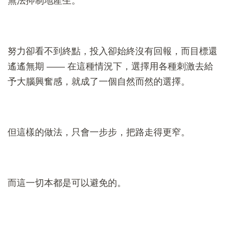
無法抑制地產生。
努力卻看不到終點，投入卻始終沒有回報，而目標還
遙遙無期 —— 在這種情況下，選擇用各種刺激去給
予大腦興奮感，就成了一個自然而然的選擇。
但這樣的做法，只會一步步，把路走得更窄。
而這一切本都是可以避免的。