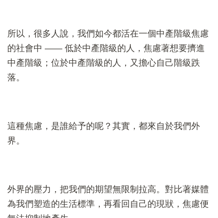
所以，很多人說，我們如今都活在一個中產階級焦慮
的社會中 —— 低於中產階級的人，焦慮著想要擠進
中產階級；位於中產階級的人，又擔心自己階級跌
落。
這種焦慮，是誰給予的呢？其實，都來自於我們外
界。
外界的壓力，把我們的期望無限制拉高。對比著媒體
為我們塑造的生活標準，再看回自己的現狀，焦慮便