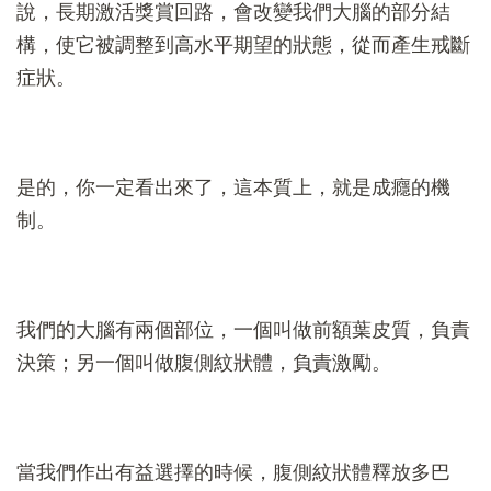
說，長期激活獎賞回路，會改變我們大腦的部分結
構，使它被調整到高水平期望的狀態，從而產生戒斷
症狀。
是的，你一定看出來了，這本質上，就是成癮的機
制。
我們的大腦有兩個部位，一個叫做前額葉皮質，負責
決策；另一個叫做腹側紋狀體，負責激勵。
當我們作出有益選擇的時候，腹側紋狀體釋放多巴