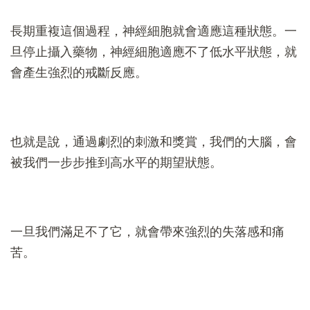
長期重複這個過程，神經細胞就會適應這種狀態。一
旦停止攝入藥物，神經細胞適應不了低水平狀態，就
會產生強烈的戒斷反應。
也就是說，通過劇烈的刺激和獎賞，我們的大腦，會
被我們一步步推到高水平的期望狀態。
一旦我們滿足不了它，就會帶來強烈的失落感和痛
苦。