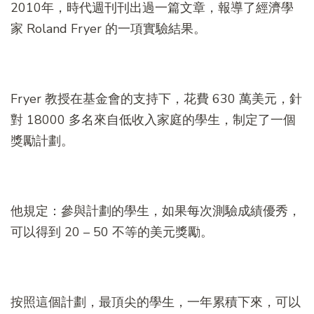
2010年，時代週刊刊出過一篇文章，報導了經濟學
家 Roland Fryer 的一項實驗結果。
Fryer 教授在基金會的支持下，花費 630 萬美元，針
對 18000 多名來自低收入家庭的學生，制定了一個
獎勵計劃。
他規定：參與計劃的學生，如果每次測驗成績優秀，
可以得到 20 – 50 不等的美元獎勵。
按照這個計劃，最頂尖的學生，一年累積下來，可以