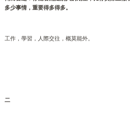
多少事情，重要得多得多。
工作，學習，人際交往，概莫能外。
二