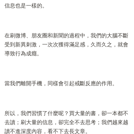
信息也是一樣的。
在刷微博、朋友圈和新聞的過程中，我們的大腦不斷
受到新異刺激，一次次獲得滿足感，久而久之，就會
導致行為成癮。
當我們離開手機，同樣會引起戒斷反應的作用。
所以，我們習慣了什麼呢？買大量的書，卻一本都不
去讀；刷大量的信息，卻完全不去思考；我們越來越
讀不進深度內容，看不下去長文章。