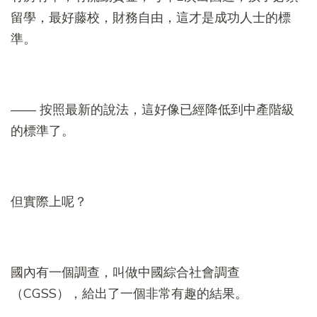
留學，最好藤校，財務自由，這才是成功人士的標
準。
—— 按照最新的說法，這好像已經降低到中產階級
的標準了。
但實際上呢？
國內有一個調查，叫做中國綜合社會調查
（CGSS），給出了一個非常有趣的結果。