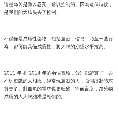
這種痛苦是難以忍受、難以控制的。因為這個時候，
是我們的大腦失去了控制。
不僅僅是成癮性藥物，包括遊戲，信息，乃至一些行
為，都可能具備成癮性，將大腦的期望水平拉高。
2011 年 和 2014 年的兩個實驗，分別都證實了：與
不玩遊戲的人相比，經常玩遊戲的人，腹側紋狀體灰
質更多、對血氧的需求也更旺盛。簡而言之，跟藥物
成癮的人大腦結構是相似的。