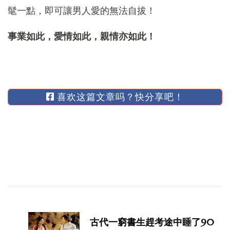
髦一點，即可讓男人愛的無法自拔！
事業如此，愛情如此，親情亦如此！
喜欢这篇文章吗？快分享吧！
博
文
古代一窮書生趕考途中睡了90
导