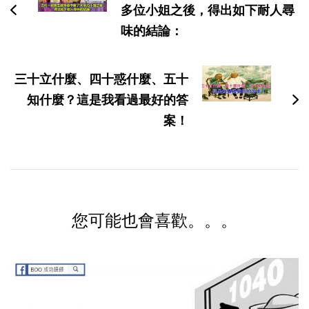
多位小姐之後，得出如下耐人尋
航
味的結論：
三十立什麼、四十惑什麼、五十
知什麼？這是我看過最好的答
案！
您可能也會喜歡。。。