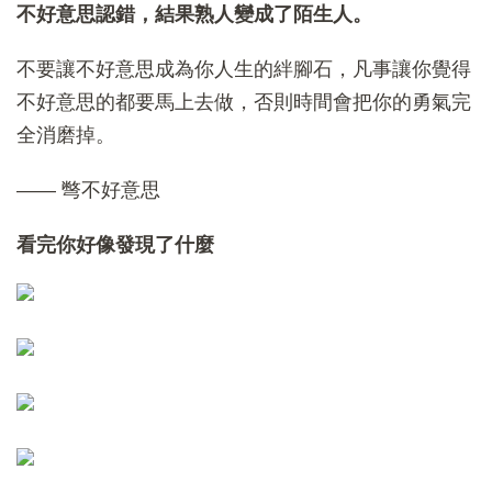
不好意思認錯，結果熟人變成了陌生人。
不要讓不好意思成為你人生的絆腳石，凡事讓你覺得
不好意思的都要馬上去做，否則時間會把你的勇氣完
全消磨掉。
—— 彆不好意思
看完你好像發現了什麼