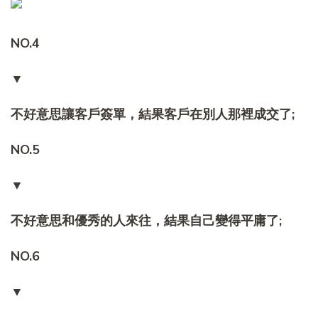
NO.4
▼
不好意思讓客戶簽單，結果客戶在別人那裡成交了;
NO.5
▼
不好意思和優秀的人來往，結果自己變得平庸了;
NO.6
▼