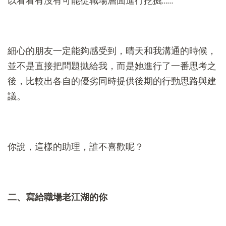
以看看有沒有可能從職場層面進行挖掘……”
細心的朋友一定能夠感受到，晴天和我溝通的時候，
並不是直接把問題拋給我，而是她進行了一番思考之
後，比較出各自的優劣同時提供後期的行動思路與建
議。
你說，這樣的助理，誰不喜歡呢？
二、寫給職場老江湖的你