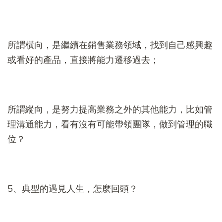
所謂橫向，是繼續在銷售業務領域，找到自己感興趣
或看好的產品，直接將能力遷移過去；
所謂縱向，是努力提高業務之外的其他能力，比如管
理溝通能力，看有沒有可能帶領團隊，做到管理的職
位？
5、典型的遇見人生，怎麼回頭？