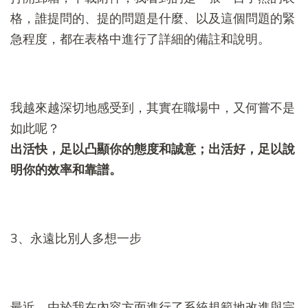
格，誰提問的、提的問題是什麼、以及這個問題的緊
急程度，都在表格中進行了詳細的備註和說明。
我越來越深切地感受到，其實在職場中，又何嘗不是
如此呢？
出活快，足以凸顯你的態度和誠意；出活好，足以說
明你的效率和靠譜。
3、永遠比別人多想一步
最近，由於我在內容方面進行了系統規範地改進與完