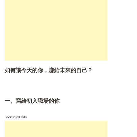
如何讓今天的你，賺給未來的自己？
一、寫給初入職場的你
Sponsored Ads