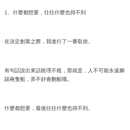
1、什麼都想要，往往什麼也得不到
在決定創業之際，我進行了一番取捨。
有句話說出來話糙理不糙，那就是，人不可能永遠腳
踩兩隻船，弄不好會翻船哦。
什麼都想要，最後往往什麼也得不到。