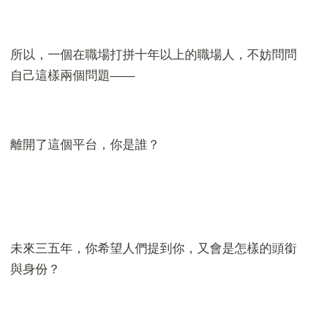
所以，一個在職場打拼十年以上的職場人，不妨問問
自己這樣兩個問題——
離開了這個平台，你是誰？
未來三五年，你希望人們提到你，又會是怎樣的頭銜
與身份？