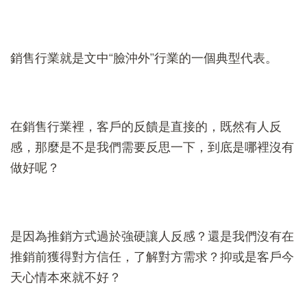
銷售行業就是文中“臉沖外”行業的一個典型代表。
在銷售行業裡，客戶的反饋是直接的，既然有人反
感，那麼是不是我們需要反思一下，到底是哪裡沒有
做好呢？
是因為推銷方式過於強硬讓人反感？還是我們沒有在
推銷前獲得對方信任，了解對方需求？抑或是客戶今
天心情本來就不好？