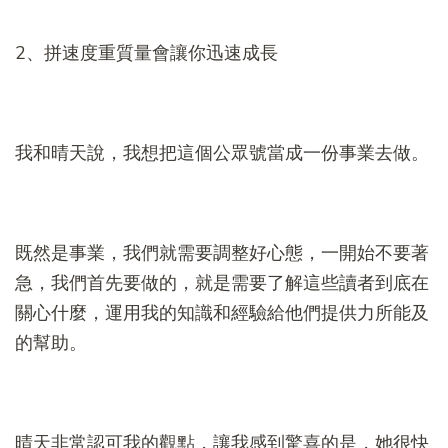
2、拼速度重質量會讓你迅速成長
我和晴天說，我想把這個公眾號當成一份事業去做。
既然是事業，我們就需要調整好心態，一開始不要著
急，我們首先要做的，就是需要了解這些讀者到底在
關心什麼，運用我的知識和經驗給他們提供力所能及
的幫助。
晴天非常認可我的觀點，讓我感到驚喜的是，她很快