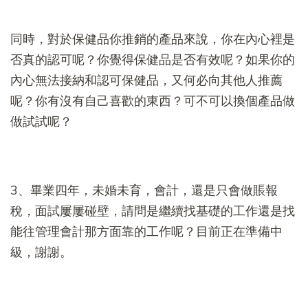
同時，對於保健品你推銷的產品來說，你在內心裡是
否真的認可呢？你覺得保健品是否有效呢？如果你的
內心無法接納和認可保健品，又何必向其他人推薦
呢？你有沒有自己喜歡的東西？可不可以換個產品做
做試試呢？
3、畢業四年，未婚未育，會計，還是只會做賬報
稅，面試屢屢碰壁，請問是繼續找基礎的工作還是找
能往管理會計那方面靠的工作呢？目前正在準備中
級，謝謝。