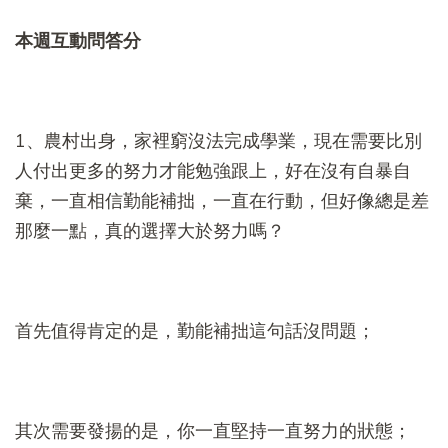
本週互動問答分
1、農村出身，家裡窮沒法完成學業，現在需要比別
人付出更多的努力才能勉強跟上，好在沒有自暴自
棄，一直相信勤能補拙，一直在行動，但好像總是差
那麼一點，真的選擇大於努力嗎？
首先值得肯定的是，勤能補拙這句話沒問題；
其次需要發揚的是，你一直堅持一直努力的狀態；