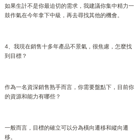
如果生計不是你最迫切的需求，我建議你集中精力一
鼓作氣在今年拿下中級，再去尋找其他的機會。
4、我現在銷售十多年產品不景氣，很焦慮，怎麼找
到目標？
作為一名資深銷售熟手而言，你需要盤點下，目前你
的資源和能力有哪些？
一般而言，目標的確立可以分為橫向遷移和縱向遷
移。