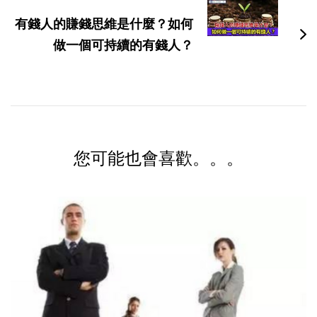
有錢人的賺錢思維是什麼？如何
做一個可持續的有錢人？
您可能也會喜歡。。。