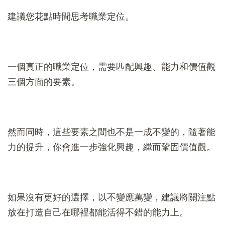
建議您花點時間思考職業定位。
一個真正的職業定位，需要匹配興趣、能力和價值觀
三個方面的要素。
然而同時，這些要素之間也不是一成不變的，隨著能
力的提升，你會進一步強化興趣，繼而鞏固價值觀。
如果沒有更好的選擇，以不變應萬變，建議將關注點
放在打造自己在哪裡都能活得不錯的能力上。