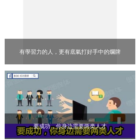
有學習力的人，更有底氣打好手中的爛牌
要成功，你身边需要两类人才