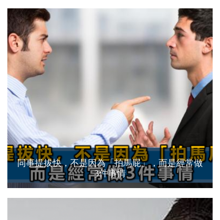
同事提拔快，不是因為「拍馬屁」，而是經常做
3件事情