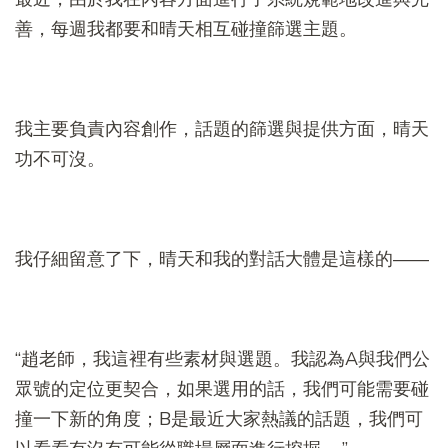
善，每週我都要和晴天相互碰撞篩選主題。
我主要負責內容創作，話題的篩選與提供方面，晴天
功不可沒。
我仔細留意了下，晴天和我的對話大體是這樣的——
“趙老師，我這裡有些素材與選題。我認為A與我們公
眾號的定位更契合，如果選用的話，我們可能需要碰
撞一下新的角度；B是最近大家熱議的話題，我們可