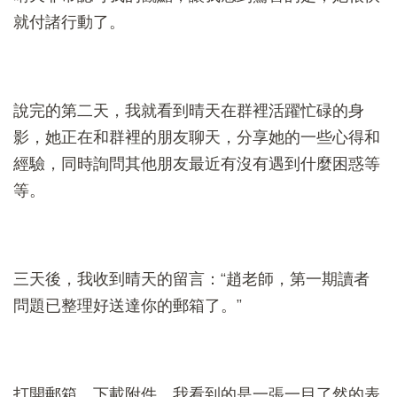
就付諸行動了。
說完的第二天，我就看到晴天在群裡活躍忙碌的身
影，她正在和群裡的朋友聊天，分享她的一些心得和
經驗，同時詢問其他朋友最近有沒有遇到什麼困惑等
等。
三天後，我收到晴天的留言：“趙老師，第一期讀者
問題已整理好送達你的郵箱了。”
打開郵箱，下載附件，我看到的是一張一目了然的表