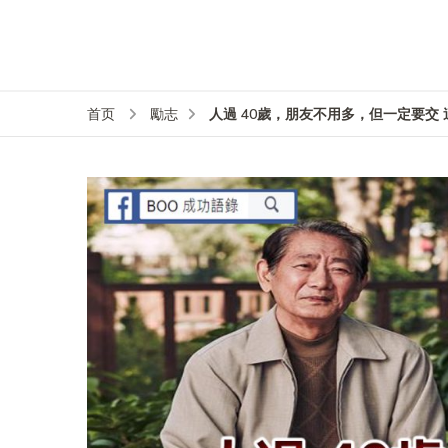
人過 40歲，朋友不用多，但一定要交
首页
勵志