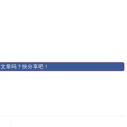
文章吗？快分享吧！