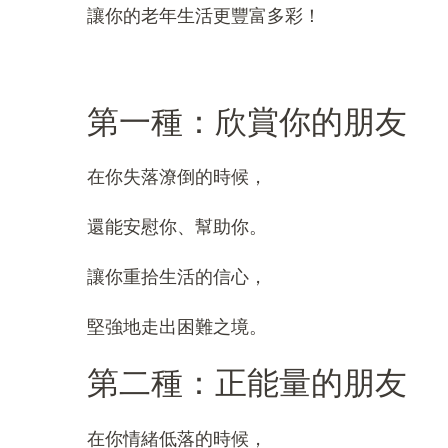
讓你的老年生活更豐富多彩！
第一種：欣賞你的朋友
在你失落潦倒的時候，
還能安慰你、幫助你。
讓你重拾生活的信心，
堅強地走出困難之境。
第二種：正能量的朋友
在你情緒低落的時候，